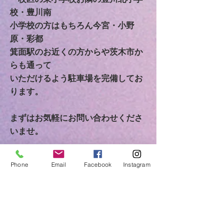
校・豊川南
小学校の方は
もちろん今宮・小野
原・彩都
箕面駅のお近くの方からや茨木市か
らも通って
いただけるよう駐車場を完備してお
ります。
​まずはお気軽にお問い合わせくださ
いませ。
Phone
Email
Facebook
Instagram