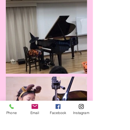
Phone
Email
Facebook
Instagram