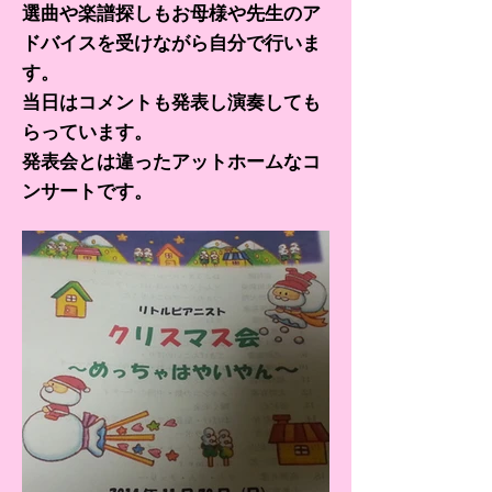
選曲や楽譜探しもお母様や先生のア
ドバイスを受けながら自分で行いま
す。
当日はコメントも発表し演奏しても
らっています。
発表会とは違ったアットホームな​コ
ンサートです。